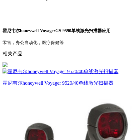
霍尼韦尔honeywell VoyagerGS 9590单线激光扫描器应用
零售，办公自动化，医疗保健等
相关产品
霍尼韦尔honeywell Voyager 9520/40单线激光扫描器