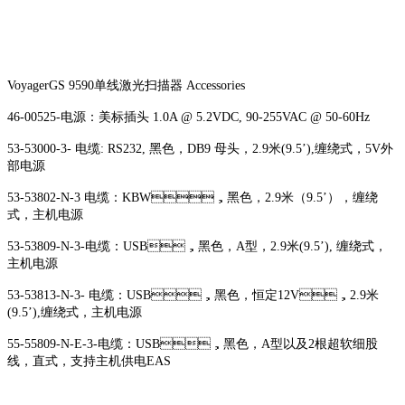
VoyagerGS 9590单线激光扫描器 Accessories
46-00525-电源：美标插头 1.0A @ 5.2VDC, 90-255VAC @ 50-60Hz
53-53000-3- 电缆: RS232, 黑色，DB9 母头，2.9米(9.5’),缠绕式，5V外
部电源
53-53802-N-3 电缆：KBW，黑色，2.9米（9.5’），缠绕
式，主机电源
53-53809-N-3-电缆：USB，黑色，A型，2.9米(9.5’), 缠绕式，
主机电源
53-53813-N-3- 电缆：USB，黑色，恒定12V，2.9米
(9.5’),缠绕式，主机电源
55-55809-N-E-3-电缆：USB，黑色，A型以及2根超软细股
线，直式，支持主机供电EAS