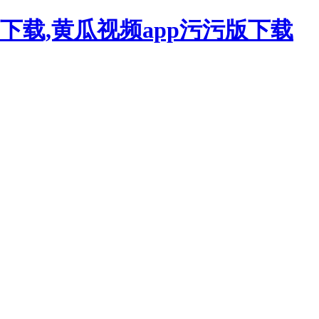
下载,黄瓜视频app污污版下载