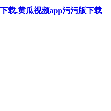
下载,黄瓜视频app污污版下载