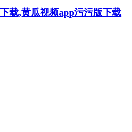
下载,黄瓜视频app污污版下载