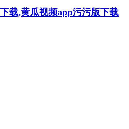
下载,黄瓜视频app污污版下载