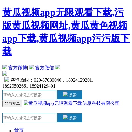
黄瓜视频app无限观看下载,污
版黄瓜视频网址,黄瓜黄色视频
app下载,黄瓜视频app污污版下
载
官方微博
|
官方微信
|
咨询热线：020-87030040，18924129201,
18929502661,18924129401
搜索
导航菜单
搜索
首页