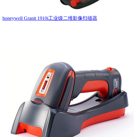
honeywell Granit 1910i工业级二维影像扫描器