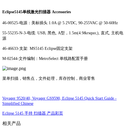
Eclipse5145单线激光扫描器 Accessories
46-00525-电源：美标插头 1.0A @ 5.2VDC, 90-255VAC @ 50-60Hz
55-55235-N-3-电缆: USB, 黑色, A型，1.5m(4.9&rsquo;), 直式, 主机电
源
46-46633-支架: MS5145 Eclipse固定支架
M-02544-文件编制：MetroSelect 单线路配置手册
销售点，文件处理，库存控制，商业零售
菜单扫描，
Voyager 9520/40, Voyager GS9590, Eclipse 5145 Quick Start Guide -
Simplified Chinese
Eclipse 5145 手持 扫描器 产品彩页
相关产品