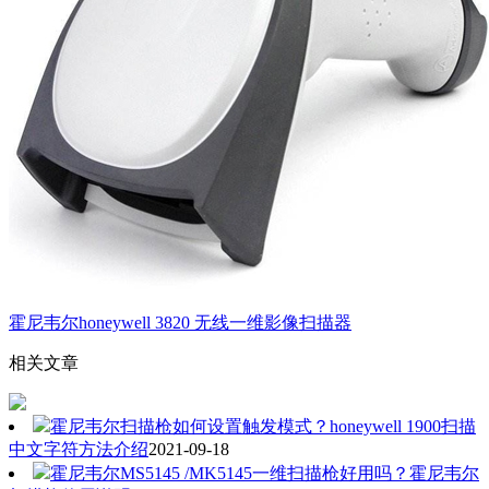
霍尼韦尔honeywell 3820 无线一维影像扫描器
相关文章
霍尼韦尔扫描枪如何设置触发模式？honeywell 1900扫描
中文字符方法介绍
2021-09-18
霍尼韦尔MS5145 /MK5145一维扫描枪好用吗？霍尼韦尔