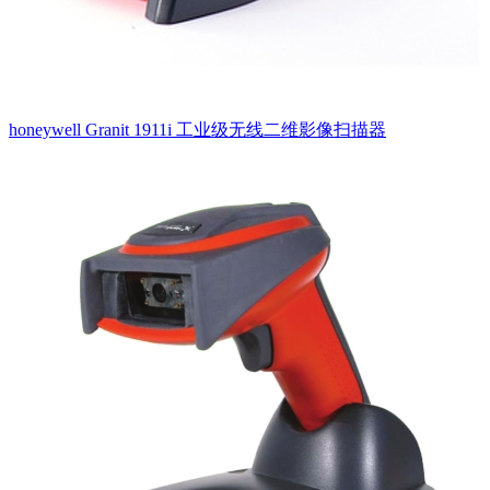
honeywell Granit 1911i 工业级无线二维影像扫描器