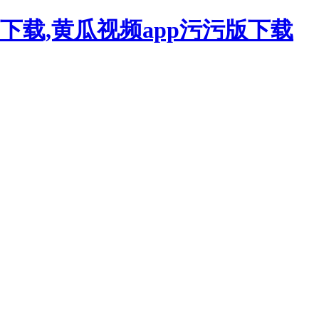
下载,黄瓜视频app污污版下载