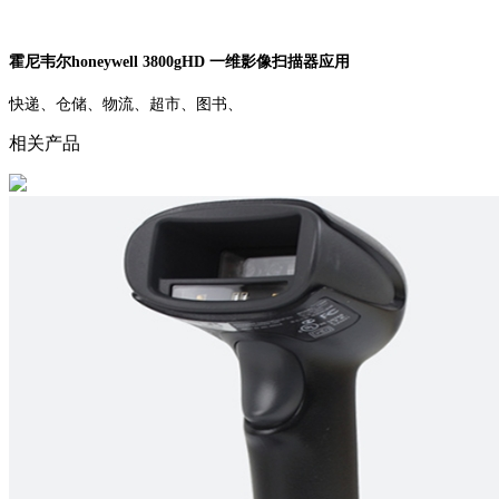
霍尼韦尔honeywell 3800gHD 一维影像扫描器应用
快递、仓储、物流、超市、图书、
相关产品