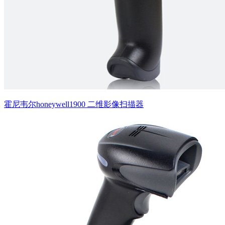
霍尼韦尔honeywell1900 二维影像扫描器