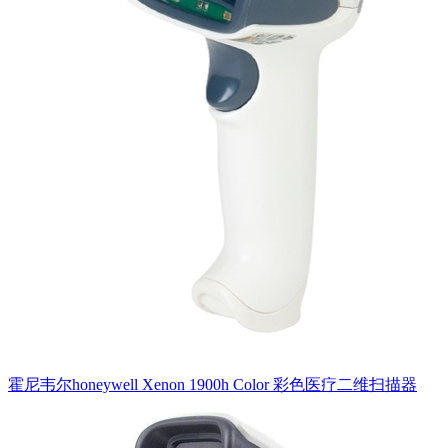
霍尼韦尔honeywell Xenon 1900h Color 彩色医疗二维扫描器