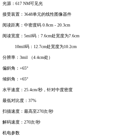
光源：617 NM可见光
接受装置：3648单元的线性图像器件
阅读距离：中密度码 0.8cm - 20.3cm
阅读宽度：5mil码：7.6cm处宽度为7.6cm
10mil码：12.7cm处宽度为10.2cm
分辨率：3mil （4.4cm处）
偏斜角：+65°
倾斜角：+65°
水平速度：25.4cm/秒，针对中度密度
最低对比度：37%
扫描速度：最高至270次/秒
解码速度：270次/秒
机电参数