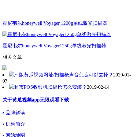
霍尼韦尔honeywell Voyager 1200g单线激光扫描器
霍尼韦尔honeywell Voyager1250g单线激光扫描器
相关文章
污版黄瓜视频网址/扫描枪声音怎么可以去掉？
2020-01-
07
超市POS收银机扫描枪怎么安装？
2019-02-14
关于黄瓜视频app无限观看下载
▪ 品牌解读
▪ 机构简介
▪ 网站地图