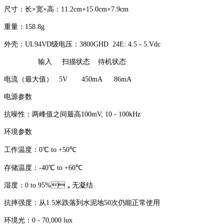
尺寸：长×宽×高：11.2cm×15.0cm×7.9cm
重量：158.8g
外壳：UL94VD级电压：3800GHD 24E: 4.5 - 5.Vdc
输入 扫描状态 待机状态
电流（最大值） 5V 450mA 86mA
电源参数
抗噪性：两峰值之间最高100mV, 10 - 100kHz
环境参数
工作温度：0℃ to +50℃
存储温度：-40℃ to +60℃
湿度：0 to 95%，无凝结
抗摔强度：从1.5米跌落到水泥地50次仍能正常使用
环境光：0 - 70,000 lux