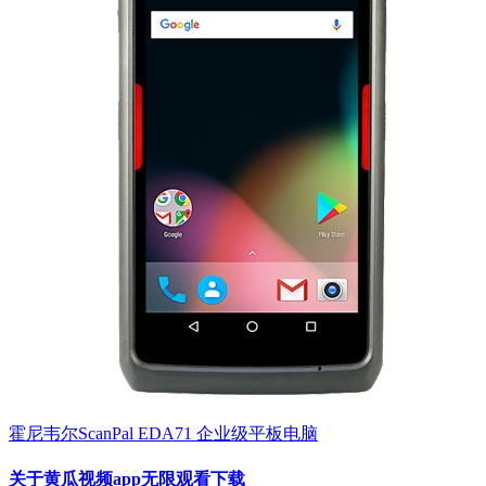
霍尼韦尔ScanPal EDA71 企业级平板电脑
关于黄瓜视频app无限观看下载