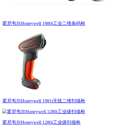
霍尼韦尔Honeywell 1980i工业二维条码枪
霍尼韦尔Honeywell 1981i无线二维扫描枪
霍尼韦尔Honeywell 1280i工业级扫描枪