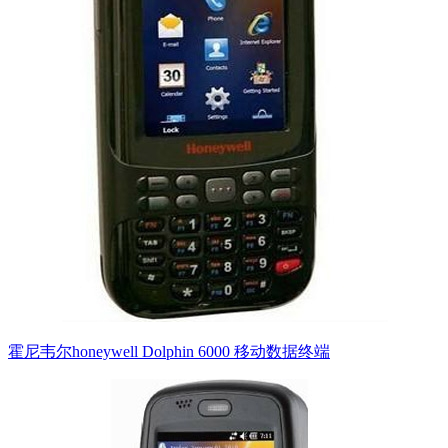
霍尼韦尔honeywell Dolphin 6000 移动数据终端