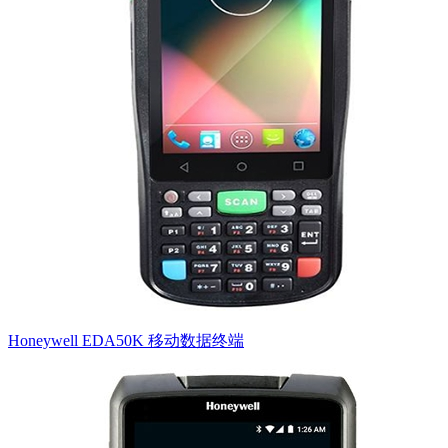
Honeywell EDA50K 移动数据终端