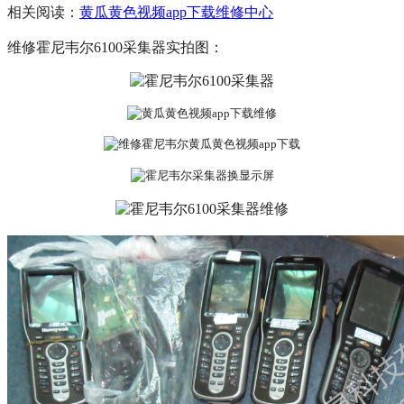
相关阅读：
黄瓜黄色视频app下载维修中心
维修
霍尼韦尔6100采集器实拍图：