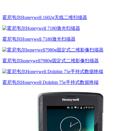
霍尼韦尔Honeywell 1602g无线二维扫描器
霍尼韦尔Honeywell 7180激光扫描器
霍尼韦尔honeywell7980g固定式二维影像扫描器
霍尼韦尔Honeywell Dolphin 75e手持式数据终端