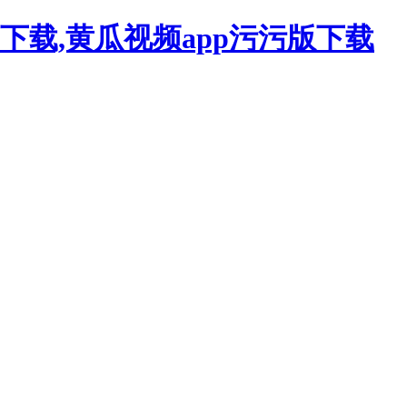
下载,黄瓜视频app污污版下载