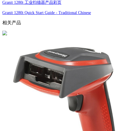
Granit 1280i 工业扫描器产品彩页
Granit 1280i Quick Start Guide - Traditional Chinese
相关产品