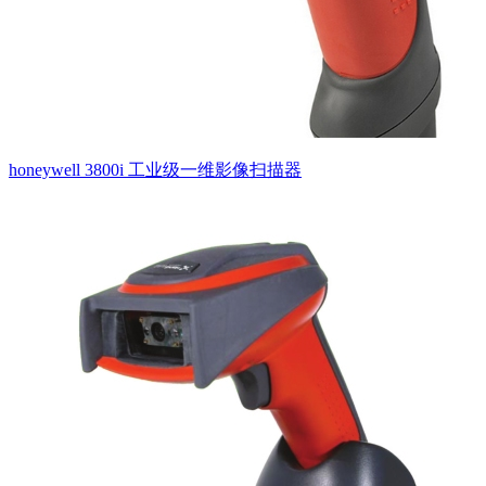
honeywell 3800i 工业级一维影像扫描器