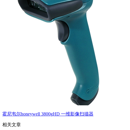
霍尼韦尔honeywell 3800gHD 一维影像扫描器
相关文章