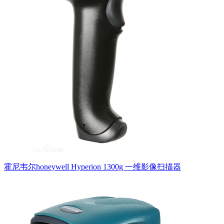
霍尼韦尔honeywell Hyperion 1300g 一维影像扫描器