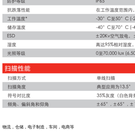
物流，仓储，电子制造，车间，电商等