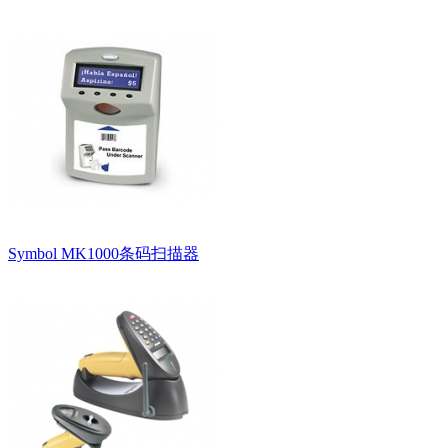
Symbol MK1000条码扫描器