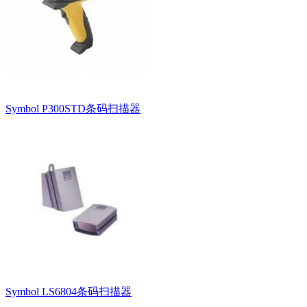
Symbol P300STD条码扫描器
Symbol LS6804条码扫描器