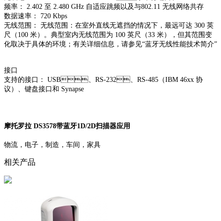
频率： 2.402 至 2.480 GHz 自适应跳频以及与802.11 无线网络共存
数据速率： 720 Kbps
无线范围： 无线范围：在室外直线无遮挡的情况下，最远可达 300 英
尺（100 米）。典型室内无线范围为 100 英尺（33 米），但其范围变
化取决于具体的环境；有关详细信息，请参见“蓝牙无线性能技术简介”
接口
支持的接口： USB、RS-232、RS-485（IBM 46xx 协
议）、键盘接口和 Synapse
摩托罗拉 DS3578带蓝牙1D/2D扫描器应用
物流，电子，制造，车间，家具
相关产品