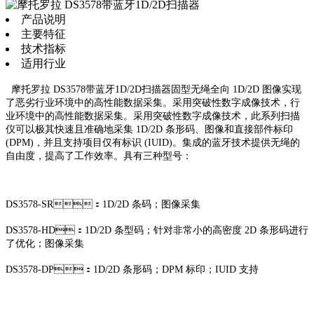
产品说明
主要特征
技术指标
适用行业
摩托罗拉 DS3578带蓝牙1D/2D扫描器固型无绳全向 1D/2D 图像实现
了恶劣行业环境中的高性能数据采集。采用突破性数字成像技术，行
业环境中的高性能数据采集。采用突破性数字成像技术，此系列扫描
仪可以极其快速且准确地采集 1D/2D 条形码、图像和直接部件标印
(DPM)，并且支持项目仅有标识 (IUID)。集成的蓝牙技术提供无绳的
自由度，提高了工作效率。具有三种型号：
DS3578-SR：1D/2D 条码；图像采集
DS3578-HD：1D/2D 条型码；针对非常小的高密度 2D 条形码进行
了优化；图像采集
DS3578-DP：1D/2D 条形码；DPM 标印；IUID 支持