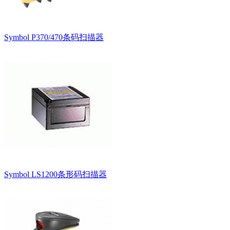
Symbol P370/470条码扫描器
Symbol LS1200条形码扫描器