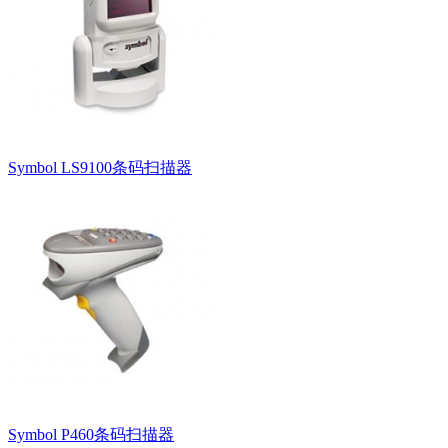
Symbol LS9100条码扫描器
Symbol P460条码扫描器