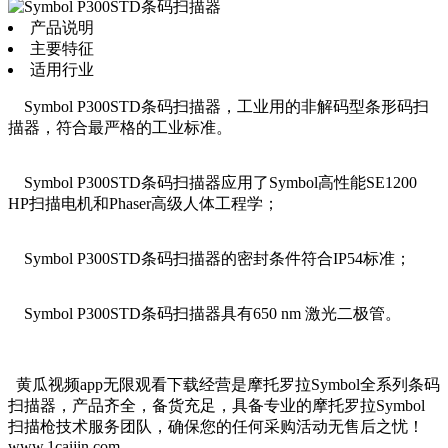
产品说明
主要特征
适用行业
Symbol P300STD条码扫描器，工业用的非解码型条形码扫
描器，符合最严格的工业标准。
Symbol P300STD条码扫描器应用了Symbol高性能SE1200
HP扫描电机和Phaser高级人体工程学；
Symbol P300STD条码扫描器的密封条件符合IP54标准；
Symbol P300STD条码扫描器具有650 nm 激光二极管。
黄瓜视频app无限观看下载经营是摩托罗拉Symbol全系列条码
扫描器，产品齐全，备货充足，具备专业的摩托罗拉Symbol
扫描枪技术服务团队，确保您的任何采购活动无售后之忧！
www.1caijin.com