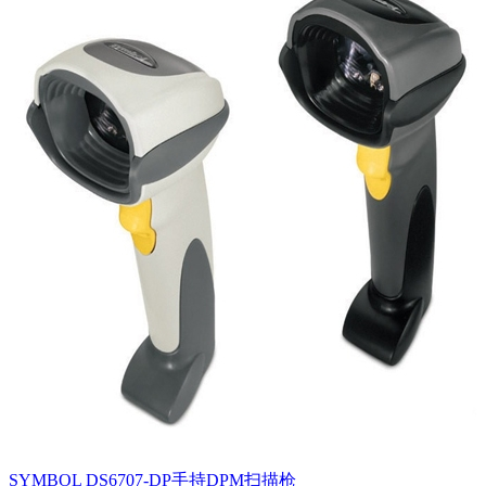
SYMBOL DS6707-DP手持DPM扫描枪