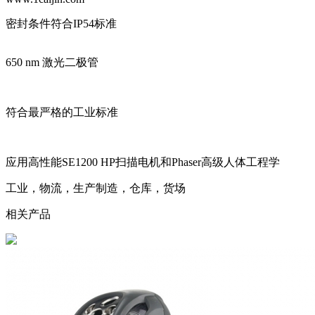
密封条件符合IP54标准
650 nm 激光二极管
符合最严格的工业标准
应用高性能SE1200 HP扫描电机和Phaser高级人体工程学
工业，物流，生产制造，仓库，货场
相关产品