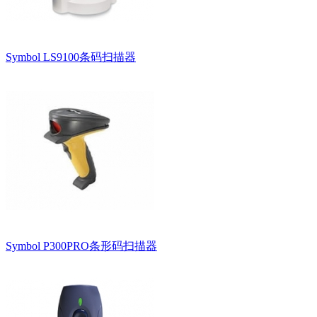
Symbol LS9100条码扫描器
Symbol P300PRO条形码扫描器