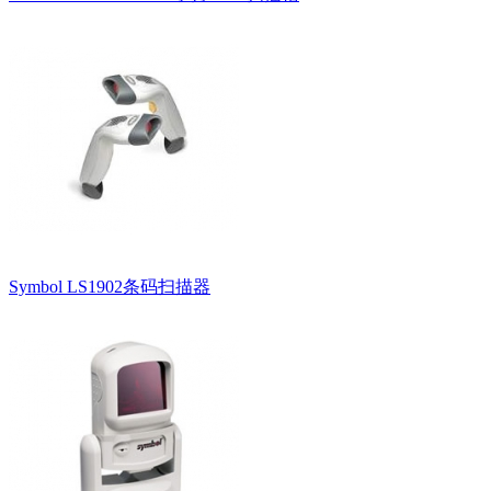
Symbol LS1902条码扫描器