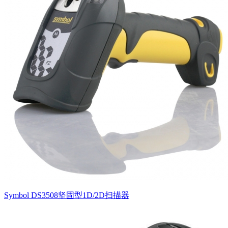
Symbol DS3508坚固型1D/2D扫描器