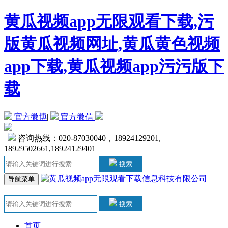
黄瓜视频app无限观看下载,污
版黄瓜视频网址,黄瓜黄色视频
app下载,黄瓜视频app污污版下
载
官方微博
|
官方微信
|
咨询热线：020-87030040，18924129201,
18929502661,18924129401
搜索
导航菜单
搜索
首页