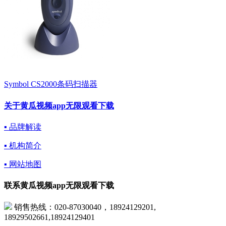
Symbol CS2000条码扫描器
关于黄瓜视频app无限观看下载
▪ 品牌解读
▪ 机构简介
▪ 网站地图
联系黄瓜视频app无限观看下载
销售热线：020-87030040，18924129201,
18929502661,18924129401