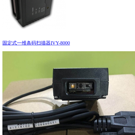
固定式一维条码扫描器IVY-8000