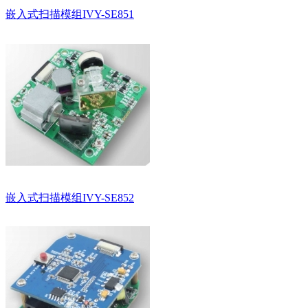
嵌入式扫描模组IVY-SE851
嵌入式扫描模组IVY-SE852