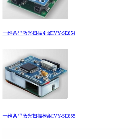
一维条码激光扫描引擎IVY-SE854
一维条码激光扫描模组IVY-SE855