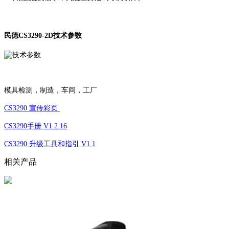
民德CS3290-2D技术参数
模具检测，制造，车间，工厂
CS3290 宣传彩页
CS3290手册 V1.2.16
CS3290 升级工具和指引 V1.1
相关产品