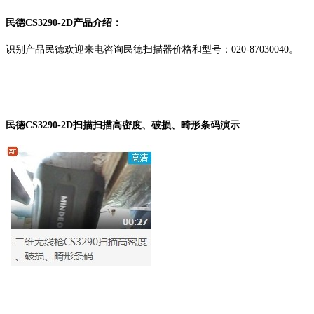
民德CS3290-2D产品介绍：
识别产品民德欢迎来电咨询民德扫描器价格和型号：020-87030040。
民德CS3290-2D扫描
扫描高密度、破损、畸形条码演示