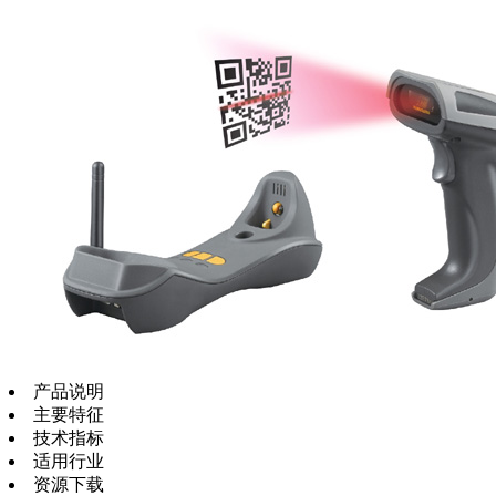
产品说明
主要特征
技术指标
适用行业
资源下载