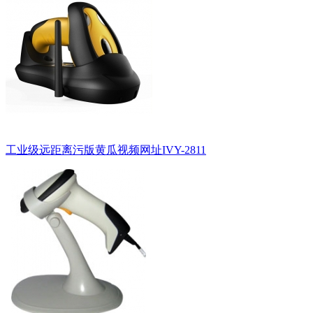
工业级远距离污版黄瓜视频网址IVY-2811