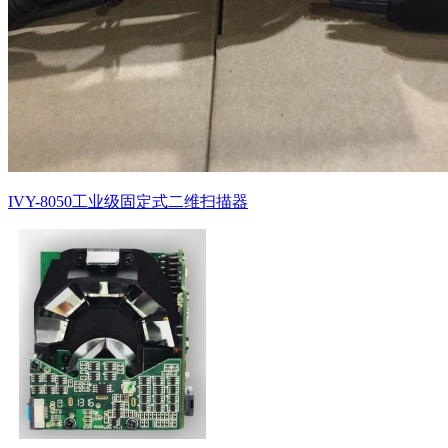
IVY-8050工业级固定式二维扫描器