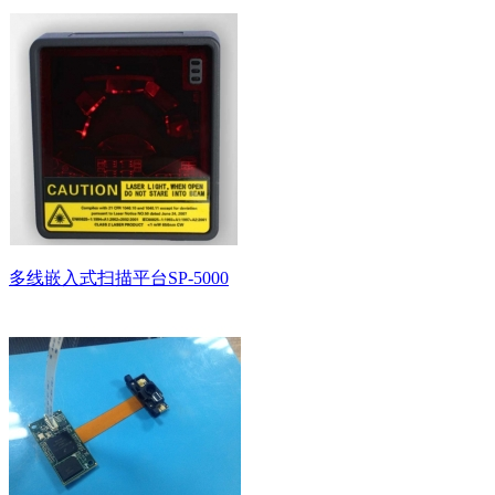
多线嵌入式扫描平台SP-5000