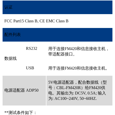
认证
FCC Part15 Class B, CE EMC Class B
配件列表
RS232
用于连接FM420和信息接收主机，
带适配器接口。
数据线
USB
用于连接FM420和信息接收主机。
5V电源适配器，配合数据线（型
号：CBL-FM420R）给FM420供
电源适配器 ADP50
电。其输出为: DC5V, 0.5A; 输入
为: AC100~240V, 50~60HZ.
**测试条件如下：