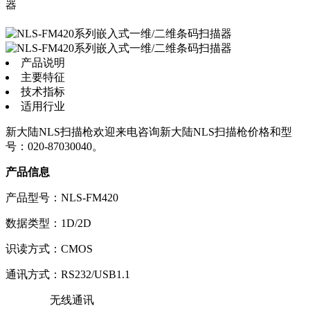
器
产品说明
主要特征
技术指标
适用行业
新大陆NLS扫描枪欢迎来电咨询新大陆NLS扫描枪价格和型
号：020-87030040。
产品信息
产品型号：NLS-FM420
数据类型：1D/2D
识读方式：CMOS
通讯方式：RS232/USB1.1
无线通讯