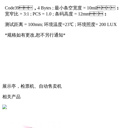
Code39，4 Bytes ; 最小条空宽度 = 10mil；
宽窄比 = 3:1 ; PCS = 1.0 ; 条码高度 = 12mm；
测试距离 = 100mm; 环境温度=23℃ ; 环境照度= 200 LUX
*规格如有更改,恕不另行通知*
展示亭，检票机、自动售卖机
相关产品