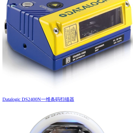
Datalogic DS2400N一维条码扫描器