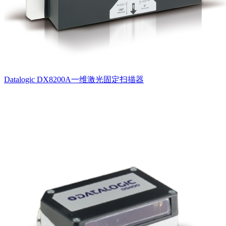
Datalogic DX8200A一维激光固定扫描器