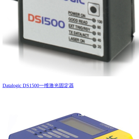
Datalogic DS1500一维激光固定器