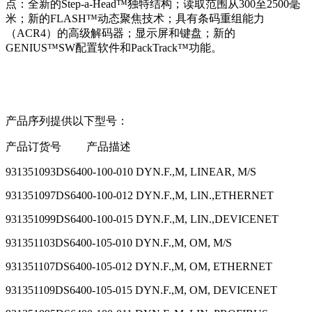
点：全新的Step-a-Head™独特结构；读取范围从300至2500毫
米；新的FLASH™动态聚焦技术；具有条码重组能力
（ACR4）的高级解码器；显示屏和键盘；新的
GENIUS™SW配置软件和PackTrack™功能。
产品序列提供以下型号：
产品订货号 产品描述
931351093DS6400-100-010 DYN.F.,M, LINEAR, M/S
931351097DS6400-100-012 DYN.F.,M, LIN.,ETHERNET
931351099DS6400-100-015 DYN.F.,M, LIN.,DEVICENET
931351103DS6400-105-010 DYN.F.,M, OM, M/S
931351107DS6400-105-012 DYN.F.,M, OM, ETHERNET
931351109DS6400-105-015 DYN.F.,M, OM, DEVICENET