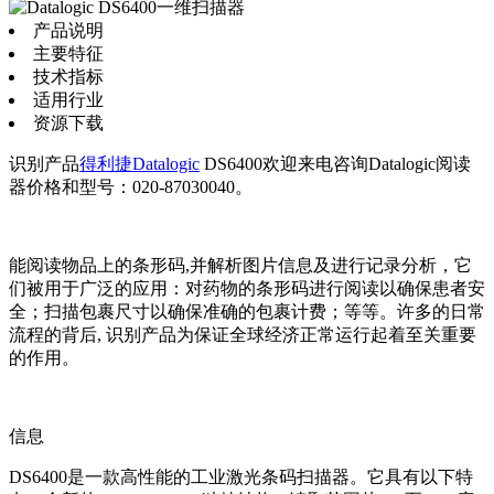
产品说明
主要特征
技术指标
适用行业
资源下载
识别产品
得利捷Datalogic
DS6400欢迎来电咨询Datalogic阅读
器价格和型号：020-87030040。
能阅读物品上的条形码,并解析图片信息及进行记录分析，它
们被用于广泛的应用：对药物的条形码进行阅读以确保患者安
全；扫描包裹尺寸以确保准确的包裹计费；等等。许多的日常
流程的背后, 识别产品为保证全球经济正常运行起着至关重要
的作用。
信息
DS6400是一款高性能的工业激光条码扫描器。它具有以下特