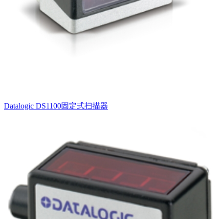
Datalogic DS1100固定式扫描器