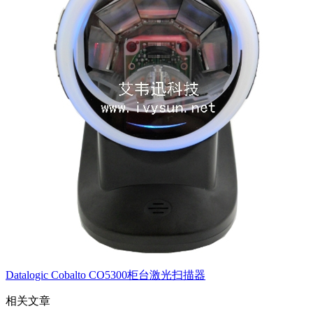
Datalogic Cobalto CO5300柜台激光扫描器
相关文章