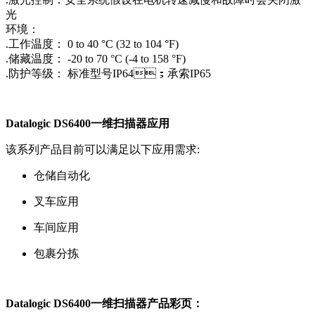
光
环境：
.工作温度： 0 to 40 °C (32 to 104 °F)
.储藏温度： -20 to 70 °C (-4 to 158 °F)
.防护等级： 标准型号IP64；承索IP65
Datalogic DS6400一维扫描器应用
该系列产品目前可以满足以下应用需求:
仓储自动化
叉车应用
车间应用
包裹分拣
Datalogic DS6400一维扫描器产品彩页：