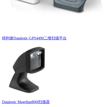
得利捷Datalogic GPS4490二维扫描平台
Datalogic Magellan800i扫描器