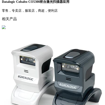
Datalogic Cobalto CO5300柜台激光扫描器应用
零售，专卖店，服装店，商超，便利店
相关产品