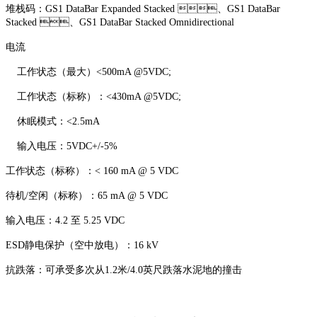
堆栈码：GS1 DataBar Expanded Stacked 、GS1 DataBar
Stacked 、GS1 DataBar Stacked Omnidirectional
电流
工作状态（最大）<500mA @5VDC;
工作状态（标称）：<430mA @5VDC;
休眠模式：<2.5mA
输入电压：5VDC+/-5%
工作状态（标称）：< 160 mA @ 5 VDC
待机/空闲（标称）：65 mA @ 5 VDC
输入电压：4.2 至 5.25 VDC
ESD静电保护（空中放电）：16 kV
抗跌落：可承受多次从1.2米/4.0英尺跌落水泥地的撞击