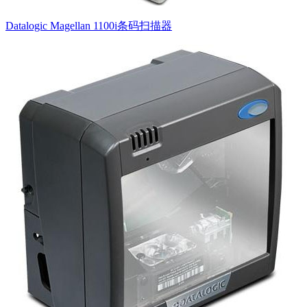
Datalogic Magellan 1100i条码扫描器