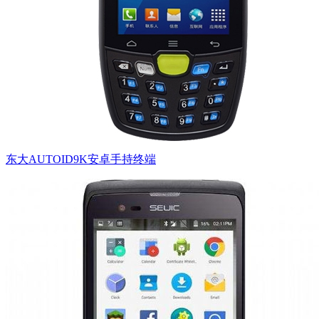
东大AUTOID9K安卓手持终端