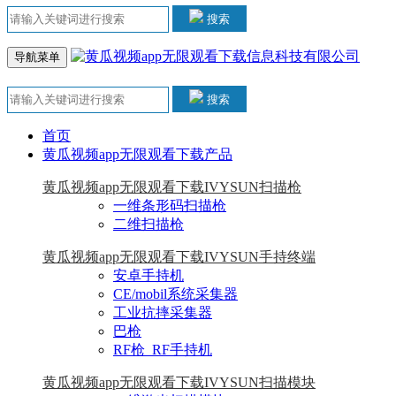
搜索
导航菜单
搜索
首页
黄瓜视频app无限观看下载产品
黄瓜视频app无限观看下载IVYSUN扫描枪
一维条形码扫描枪
二维扫描枪
黄瓜视频app无限观看下载IVYSUN手持终端
安卓手持机
CE/mobil系统采集器
工业抗摔采集器
巴枪
RF枪_RF手持机
黄瓜视频app无限观看下载IVYSUN扫描模块