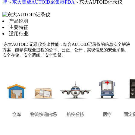
牌
东大集成AUTOID采集器PDA
东大AUTOID记录仪
>
>
产品说明
主要特征
适用行业
东大AUTOID 记录仪突出性能：结合AUTOID记录仪的信息安全解决
方案，能够实现全过程的公平、公正、公开，实现信息的安全采集、
安全存储、安全调阅、安全监督。