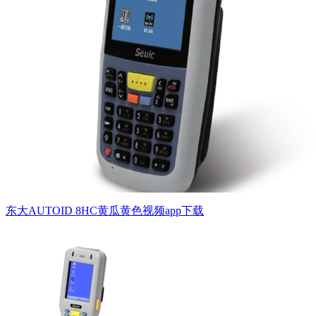
东大AUTOID 8HC黄瓜黄色视频app下载