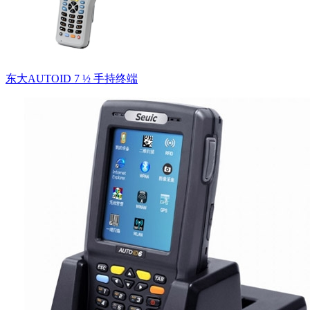
东大AUTOID 7 ½ 手持终端