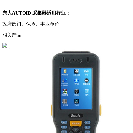
东大AUTOID 采集器适用行业：
政府部门、保险、事业单位
相关产品