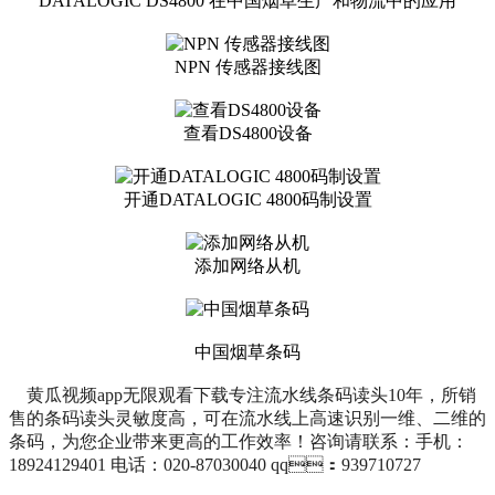
DATALOGIC DS4800 在中国烟草生产和物流中的应用
NPN 传感器接线图
查看DS4800设备
开通DATALOGIC 4800码制设置
添加网络从机
中国烟草条码
黄瓜视频app无限观看下载专注流水线条码读头10年，所销
售的条码读头灵敏度高，可在流水线上高速识别一维、二维的
条码，为您企业带来更高的工作效率！咨询请联系：手机：
18924129401 电话：020-87030040
qq：939710727