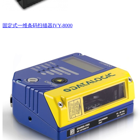
固定式一维条码扫描器IVY-8000