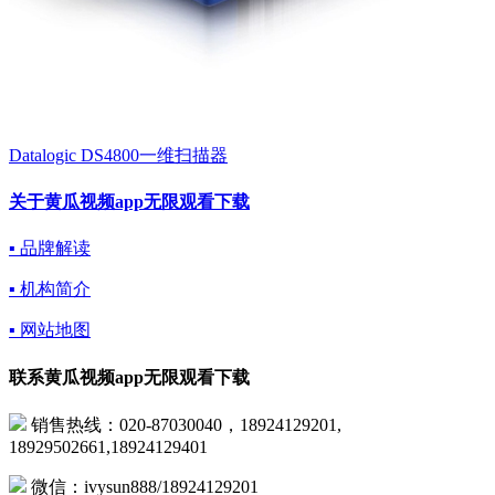
Datalogic DS4800一维扫描器
关于黄瓜视频app无限观看下载
▪ 品牌解读
▪ 机构简介
▪ 网站地图
联系黄瓜视频app无限观看下载
销售热线：020-87030040，18924129201,
18929502661,18924129401
微信：ivysun888/18924129201