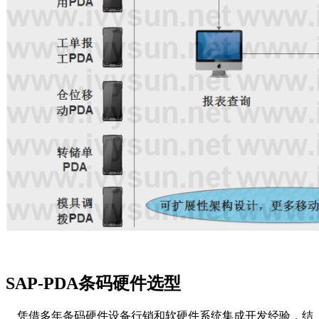
SAP-PDA条码硬件选型
凭借多年条码硬件设备行销和软硬件系统集成开发经验，结