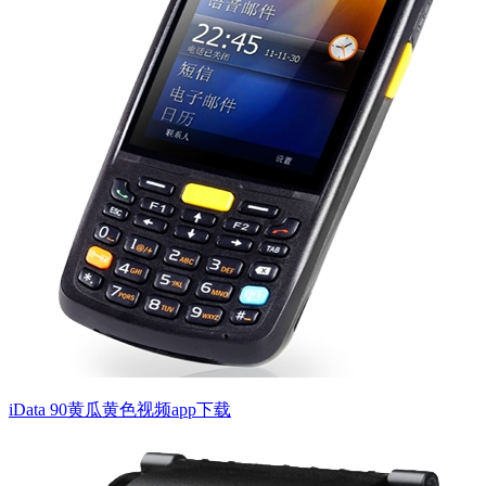
iData 90黄瓜黄色视频app下载