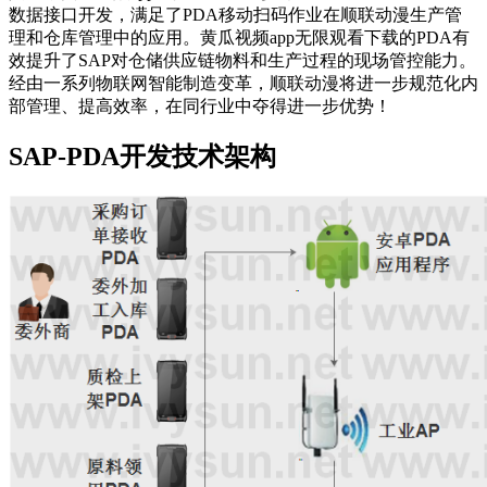
数据接口开发，满足了PDA移动扫码作业在顺联动漫生产管
理和仓库管理中的应用。黄瓜视频app无限观看下载的PDA有
效提升了SAP对仓储供应链物料和生产过程的现场管控能力。
经由一系列物联网智能制造变革，顺联动漫将进一步规范化内
部管理、提高效率，在同行业中夺得进一步优势！
SAP-PDA开发技术架构