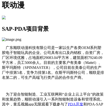
联动漫
SAP-PDA项目背景
广东顺联动漫科技有限公司是一家以生产各类OEM系列塑
胶电子智能玩具的企业。公司具有出口及内销权，自资厂房，
厂区环境优雅，占地面积29083.04平方米，建筑面积79240.09
平方米，员工5000余人。目前的主要客户有美泰（Mattel）、
斯平玛斯特（SPINMASTER），公司目前在美泰公司的生产
厂中排第5名，竞争力排第1名。在斯平玛斯特公司，顺联是排
名第二的，可生产高端飞行类产品的合作生产商。
为了迎合智能制造、工业互联网和“企业上云上平台”的政策
和发展趋势，顺联动漫引入一系列智能制造设备和管理系统。
其中，黄瓜视频app无限观看下载参与了
PDA开发
和PDA-SAP