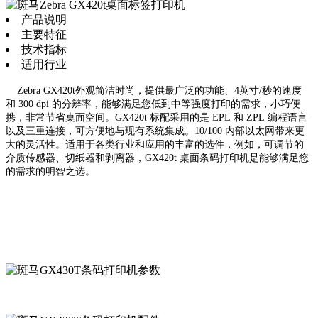
产品说明
主要特征
技术指标
适用行业
Zebra GX420t外观简洁时尚，提供最广泛的功能、4英寸/秒的速度
和 300 dpi 的分辨率，能够满足您低到中等强度打印的需求，小巧便
携，非常节省桌面空间。GX420t 标配采用的是 EPL 和 ZPL 编程语言
以及三重连接，可方便地与现有系统集成。10/100 内部以太网带来更
大的灵活性。适用于各类行业和应用的丰富的选件，例如，可调节的
介质传感器、切纸器和剥离器，GX420t 桌面条码打印机是能够满足您
的需求的明智之选。