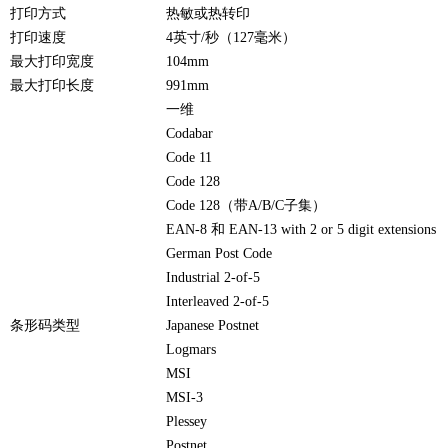
打印方式
热敏或热转印
打印速度
4英寸/秒（127毫米）
最大打印宽度
104mm
最大打印长度
991mm
一维
Codabar
Code 11
Code 128
Code 128（带A/B/C子集）
EAN-8 和 EAN-13 with 2 or 5 digit extensions
German Post Code
Industrial 2-of-5
Interleaved 2-of-5
条形码类型
Japanese Postnet
Logmars
MSI
MSI-3
Plessey
Postnet