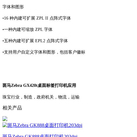
字体和图形
•16 种内建可扩展 ZPL II 点阵式字体
•一种内建可缩放 ZPL 字体
•五种内建可扩展 EPL2 点阵式字体
•支持用户自定义字体和图形，包括客户徽标
斑马Zebra GX420t桌面标签打印机应用
珠宝行业，制造，政府机关，物流，运输
相关产品
斑马Zebra GK888桌面打印机203dpi