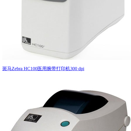
斑马Zebra HC100医用腕带打印机300 dpi