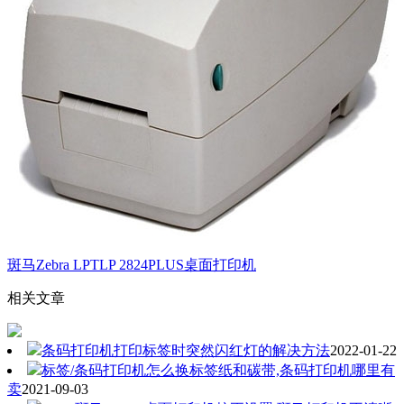
斑马Zebra LPTLP 2824PLUS桌面打印机
相关文章
条码打印机打印标签时突然闪红灯的解决方法
2022-01-22
标签/条码打印机怎么换标签纸和碳带,条码打印机哪里有
卖
2021-09-03