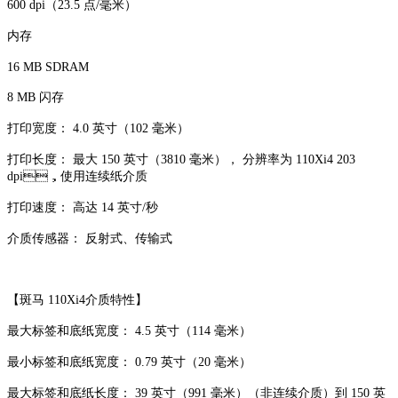
600 dpi（23.5 点/毫米）
内存
16 MB SDRAM
8 MB 闪存
打印宽度： 4.0 英寸（102 毫米）
打印长度： 最大 150 英寸（3810 毫米）， 分辨率为 110Xi4 203
dpi，使用连续纸介质
打印速度： 高达 14 英寸/秒
介质传感器： 反射式、传输式
【斑马 110Xi4介质特性】
最大标签和底纸宽度： 4.5 英寸（114 毫米）
最小标签和底纸宽度： 0.79 英寸（20 毫米）
最大标签和底纸长度： 39 英寸（991 毫米）（非连续介质）到 150 英