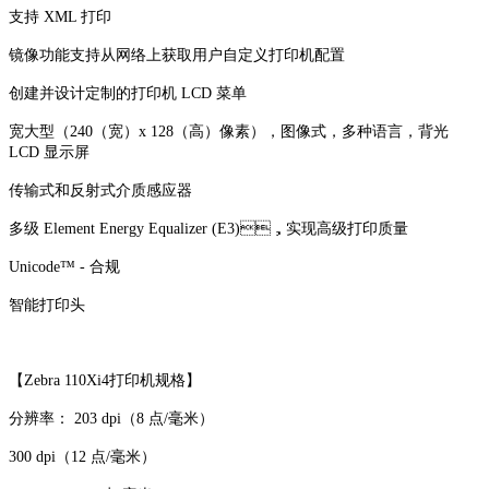
支持 XML 打印
镜像功能支持从网络上获取用户自定义打印机配置
创建并设计定制的打印机 LCD 菜单
宽大型（240（宽）x 128（高）像素），图像式，多种语言，背光
LCD 显示屏
传输式和反射式介质感应器
多级 Element Energy Equalizer (E3)，实现高级打印质量
Unicode™ - 合规
智能打印头
【Zebra 110Xi4打印机规格】
分辨率： 203 dpi（8 点/毫米）
300 dpi（12 点/毫米）