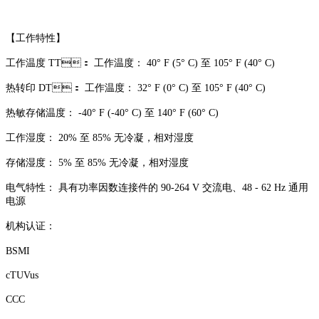
【工作特性】
工作温度 TT： 工作温度： 40° F (5° C) 至 105° F (40° C)
热转印 DT： 工作温度： 32° F (0° C) 至 105° F (40° C)
热敏存储温度： -40° F (-40° C) 至 140° F (60° C)
工作湿度： 20% 至 85% 无冷凝，相对湿度
存储湿度： 5% 至 85% 无冷凝，相对湿度
电气特性： 具有功率因数连接件的 90-264 V 交流电、48 - 62 Hz 通用
电源
机构认证：
BSMI
cTUVus
CCC