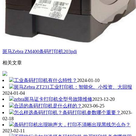
斑马Zebra ZM400条码打印机203pdi
相关文章
工业条码打印机有什么特性？
2024-01-10
斑马Zebra ZT231工业打印机：智能化、小投资、大回报
2024-01-04
zebra斑马证卡打印机全型号故障维修
2023-12-20
合适的条码打印机是什么样的？
2023-06-25
怎么样选条码打印机？条码打印机参数哪个重要？
2023-
02-18
条码打印机出现响声大，打印不清晰出现黑线怎么办？
2023-02-11