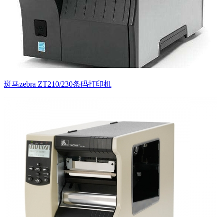
斑马zebra ZT210/230条码打印机