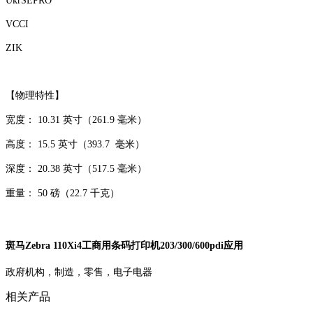
UkrSEPRO
VCCI
ZIK
【物理特性】
宽度： 10.31 英寸（261.9 毫米）
高度： 15.5 英寸（393.7 毫米）
深度： 20.38 英寸（517.5 毫米）
重量： 50 磅（22.7 千克）
斑马Zebra 110Xi4工商用条码打印机203/300/600pdi应用
政府机构，制造，零售，电子电器
相关产品