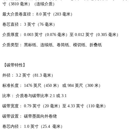
寸（3810 毫米）（连续介质）
最大介质卷直径： 8.0 英寸（203 毫米）
卷芯直径： 3 英寸（76 毫米）
介质厚度： 0.003 英寸（0.076 毫米）至 0.012 英寸（0.305 毫米）
介质类型： 黑标纸、连续纸、卷筒纸、模切纸、折叠纸
【碳带特性】
外径： 3.2 英寸（81.3 毫米）
标准长度： 1476 英尺（450 米） 或 984 英尺（300 米）
比率： 介质卷与碳带比率 2:1 或 3:1
碳带宽度： 0.79 英寸（20 毫米）至 4.33 英寸（110 毫米）
碳带设置： 碳带墨面向外卷绕
卷芯内径： 1.0 英寸（25.4 毫米）