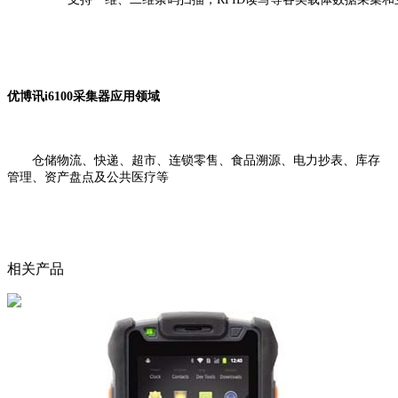
优博讯i6100采集器应用领域
仓储物流、快递、超市、连锁零售、食品溯源、电力抄表、库存
管理、资产盘点及公共医疗等
相关产品