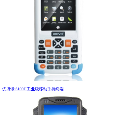
优博讯i6100H工业级移动手持终端