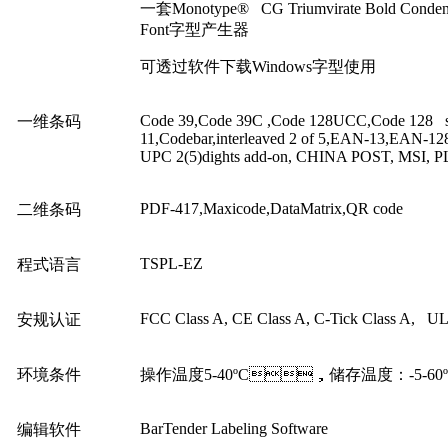
一套Monotype® CG Triumvirate Bold Con
Font字型产生器
可透过软件下载Windows字型使用
Code 39,Code 39C ,Code 128UCC,Code 128 s
一维条码
11,Codebar,interleaved 2 of 5,EAN-13,EAN
UPC 2(5)dights add-on, CHINA POST, MSI
PDF-417,Maxicode,DataMatrix,QR code
二维条码
TSPL-EZ
程式语言
FCC Class A, CE Class A, C-Tick Class A,
安规认证
环境条件
操作温度5-40ºC，储存温度：-5-60
BarTender Labeling Software
编辑软件