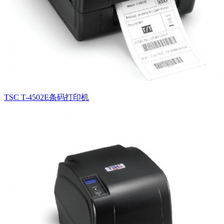
TSC T-4502E条码打印机