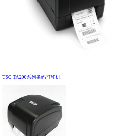
TSC TA200系列条码打印机