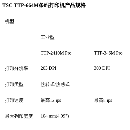
TSC TTP-664M条码打印机产品规格
机型
工业型
TTP-2410M Pro
TTP-346M Pro
203 DPI
300 DPI
打印分辨率
打印类型
热转式/热感式
打印速度
最高12 ips
最高8 ips
104 mm(4.09")
最大列印宽度