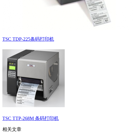
TSC TDP-225条码打印机
TSC TTP-268M 条码打印机
相关文章