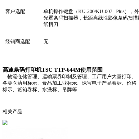
客户选配
单机操作键盘（KU-200/KU-007 Plus）
光罩条码扫描器，长距离线性影像条码扫描器
纸切刀
经销商选配
无
高速条码打印机TSC TTP-644M使用范围
物流仓储管理、运输票券印制及管理、工厂用户大量打印、
各类医药用标示、食品加工业标示、珠宝电子产品卷标、价格
标示、货箱卷标、水洗标、吊牌等
相关产品