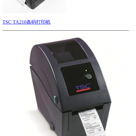
TSC TA210条码打印机