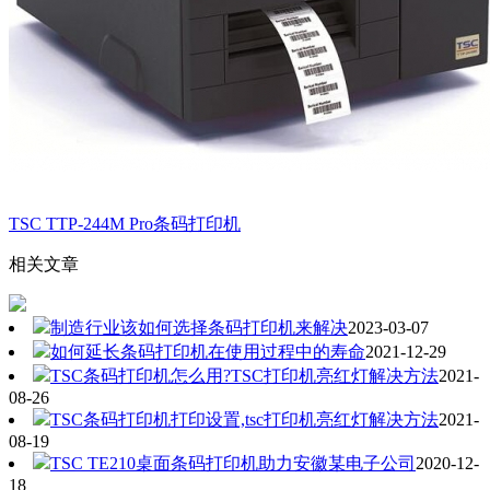
TSC TTP-244M Pro条码打印机
相关文章
制造行业该如何选择条码打印机来解决
2023-03-07
如何延长条码打印机在使用过程中的寿命
2021-12-29
TSC条码打印机怎么用?TSC打印机亮红灯解决方法
2021-
08-26
TSC条码打印机打印设置,tsc打印机亮红灯解决方法
2021-
08-19
TSC TE210桌面条码打印机助力安徽某电子公司
2020-12-
18