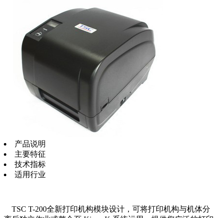
产品说明
主要特征
技术指标
适用行业
TSC T-200全新打印机构模块设计，可将打印机构与机体分