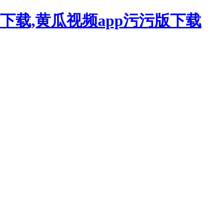
下载,黄瓜视频app污污版下载