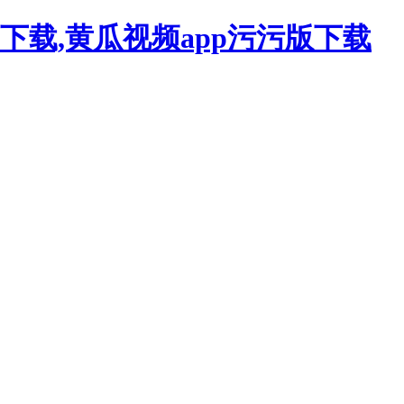
下载,黄瓜视频app污污版下载