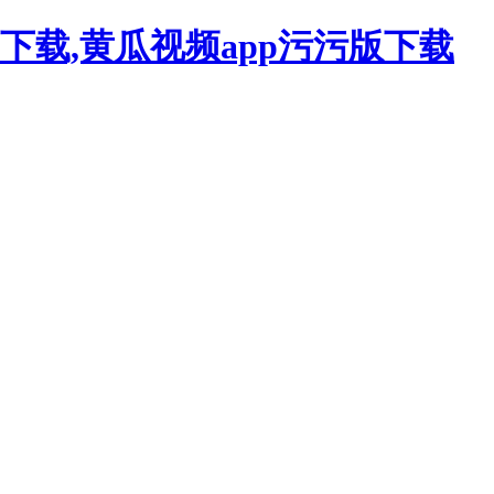
下载,黄瓜视频app污污版下载