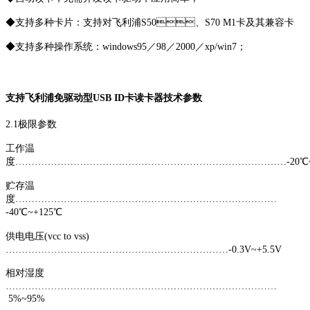
◆支持多种卡片：支持对飞利浦S50、S70 M1卡及其兼容卡
◆支持多种操作系统：windows95／98／2000／xp/win7；
支持飞利浦免驱动型USB ID卡读卡器技术参数
2.1极限参数
工作温
度…………………………………………………………………………-20℃~
贮存温
度………………………………………………………………………
-40℃~+125℃
供电电压(vcc to vss)
……………………………………………………………-0.3V~+5.5V
相对湿度
…………………………………………………………………………
5%~95%