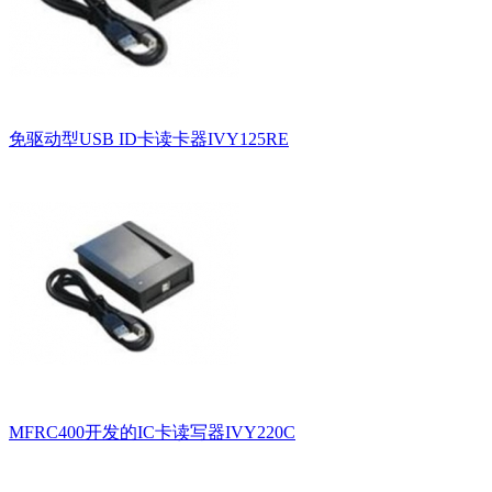
免驱动型USB ID卡读卡器IVY125RE
MFRC400开发的IC卡读写器IVY220C