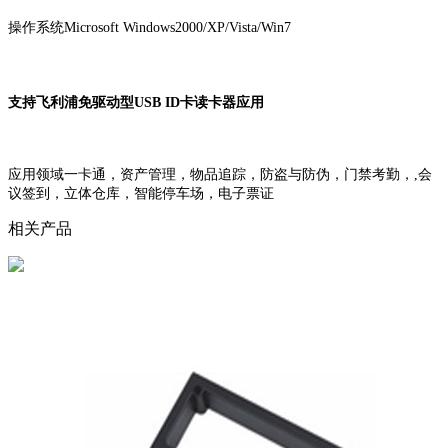
操作系统Microsoft Windows2000/XP/Vista/Win7
支持飞利浦免驱动型USB ID卡读卡器应用
应用领域一卡通，资产管理，物品追踪，防盗与防伪，门禁考勤，,会
议签到，立体仓库，智能停车场，电子票证
相关产品