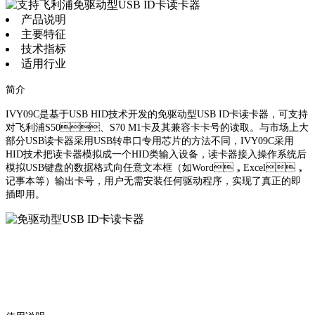
产品说明
主要特征
技术指标
适用行业
简介
IVY09C是基于USB HID技术开发的免驱动型USB ID卡读卡器，可支持
对飞利浦S50、S70 M1卡及其兼容卡卡号的读取。与市场上大
部分USB读卡器采用USB转串口专用芯片的方法不同，IVY09C采用
HID技术把读卡器模拟成一个HID类输入设备，读卡器接入操作系统后
模拟USB键盘的数据格式向任意文本框（如Word，Excel，
记事本等）输出卡号，用户无需安装任何驱动程序，实现了真正的即
插即用。