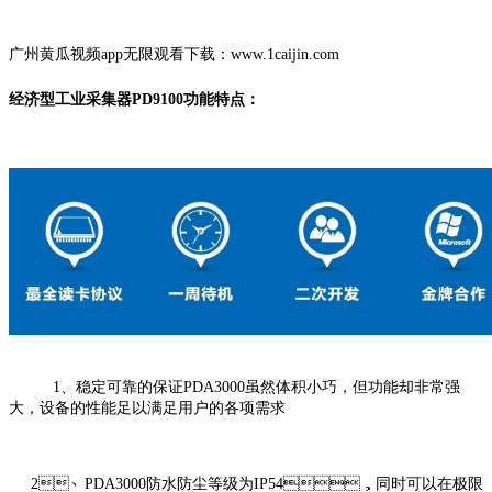
广州黄瓜视频app无限观看下载：www.1caijin.com
经济型工业采集器PD9100功能特点：
1、稳定可靠的保证PDA3000虽然体积小巧，但功能却非常强
大，设备的性能足以满足用户的各项需求
2、PDA3000防水防尘等级为IP54，同时可以在极限