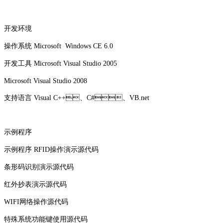
开发环境
操作系统 Microsoft Windows CE 6.0
开发工具 Microsoft Visual Studio 2005
Microsoft Visual Studio 2008
支持语言 Visual C++、C#、VB.net
示例程序
示例程序 RFID操作演示源代码
条形码识别演示源代码
红外抄表演示源代码
WIFI网络操作源代码
特殊系统功能键使用源代码