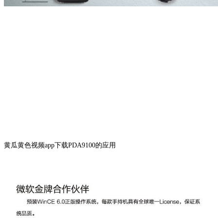
黄瓜黄色视频app下载PDA9100的应用