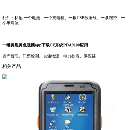
配件：标配 一个电池、一个充电桩、一根USB数据线、一条腕带、一
个手写笔
一维黄瓜黄色视频app下载CE系统PDA9100应用
资产管理、门票检测、仓储物流、电力抄表、供应链
相关产品