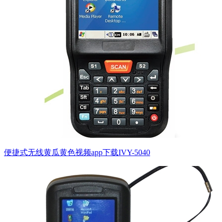
便捷式无线黄瓜黄色视频app下载IVY-5040