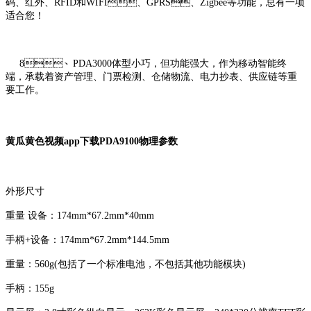
码、红外、RFID和WIFI、GPRS、Zigbee等功能，总有一项
适合您！
8、PDA3000体型小巧，但功能强大，作为移动智能终
端，承载着资产管理、门票检测、仓储物流、电力抄表、供应链等重
要工作。
黄瓜黄色视频app下载PDA9100物理参数
外形尺寸
重量 设备：174mm*67.2mm*40mm
手柄+设备：174mm*67.2mm*144.5mm
重量：560g(包括了一个标准电池，不包括其他功能模块)
手柄：155g