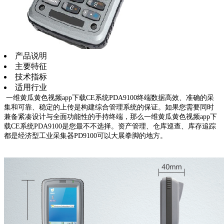
产品说明
主要特征
技术指标
适用行业
一维黄瓜黄色视频app下载CE系统PDA9100终端数据高效、准确的采
集和可靠、稳定的上传是构建综合管理系统的保证。如果您需要同时
兼备紧凑设计与全面功能性的手持终端，那么一维黄瓜黄色视频app下
载CE系统PDA9100是您最不不选择。资产管理、仓库巡查、库存追踪
都是经济型工业采集器PD9100可以大展拳脚的地方。