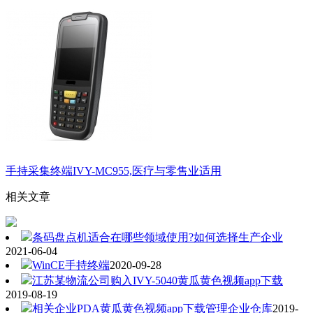
手持采集终端IVY-MC955,医疗与零售业适用
相关文章
条码盘点机适合在哪些领域使用?如何选择生产企业
2021-06-04
WinCE手持终端
2020-09-28
江苏某物流公司购入IVY-5040黄瓜黄色视频app下载
2019-08-19
相关企业PDA黄瓜黄色视频app下载管理企业仓库
2019-