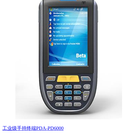
工业级手持终端PDA-PD6000