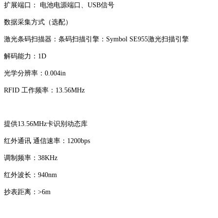
扩展端口： 电池电源端口、USB信号
数据采集方式（选配）
激光条码扫描器：条码扫描引擎：Symbol SE955激光扫描引擎
解码能力：1D
光学分辨率：0.004in
RFID 工作频率：13.56MHz
提供13.56MHz卡识别动态库
红外通讯 通信速率：1200bps
调制频率：38KHz
红外波长：940nm
抄表距离：>6m