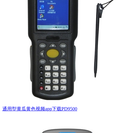
通用型黄瓜黄色视频app下载PD9500