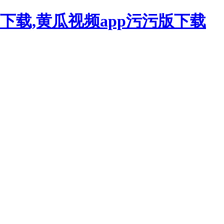
下载,黄瓜视频app污污版下载