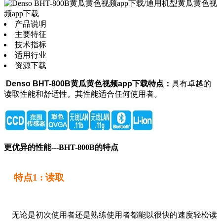
产品说明
主要特征
技术指标
适用行业
资源下载
Denso BHT-800B黄瓜黄色视频app下载特点：
具有卓越的
读取性能和舒适性。其性能适合任何使用者。
更优异的性能
---BHT-800B
的特点
特点1 : 读取
无论是初次使用者还是熟练使用者都能以很快的速度轻松读