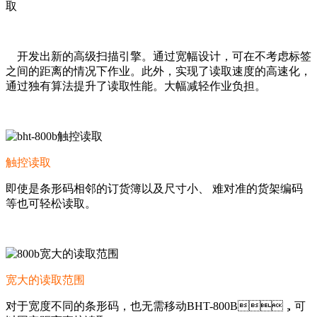
取
开发出新的高级扫描引擎。通过宽幅设计，可在不考虑标签
之间的距离的情况下作业。此外，实现了读取速度的高速化，
通过独有算法提升了读取性能。大幅减轻作业负担。
触控读取
即使是条形码相邻的订货簿以及尺寸小、
难对准的货架编码
等也可轻松读取。
宽大的读取范围
对于宽度不同的条形码，也无需移动BHT-800B，可