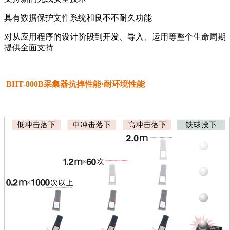
具有数据保护文件系统和良不不耐久功能
对从应用程序的设计阶段到开发、导入、运用等整个生命周期
提供全面支持
BHT-800B采集器抗摔性能·耐环境性能