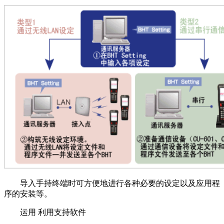
导入手持终端时可方便地进行各种必要的设定以及应用程
序的安装等。
运用 利用支持软件