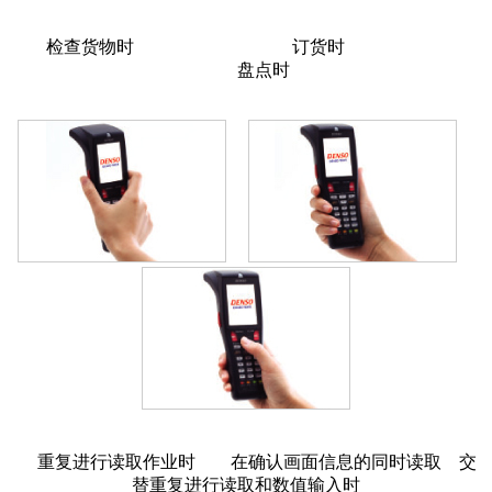
检查货物时 订货时
盘点时
重复进行读取作业时
在确认画面信息的同时读取
交
替重复进行读取和数值输入时