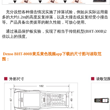
充分设想各种撞击情况实施了掉落试验，例如从实际运用最
多的大约1.2m的高度反复掉落，以及大撞击或反复经受小撞击
等。产品具备出类拔萃的耐久性能，可放心使用。
通过液晶保护板实验，实现了相当于传统机型(BHT-300B)2
倍以上的强度。
Denso BHT-800B黄瓜黄色视频app下载的尺寸图与读取范
围：