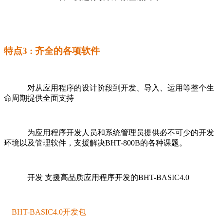
特点3 : 齐全的各项软件
对从应用程序的设计阶段到开发、导入、运用等整个生
命周期提供全面支持
为应用程序开发人员和系统管理员提供必不可少的开发
环境以及管理软件，支援解决BHT-800B的各种课题。
开发 支援高品质应用程序开发的BHT-BASIC4.0
BHT-BASIC4.0开发包