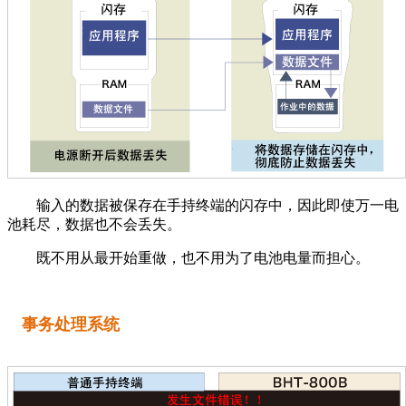
输入的数据被保存在手持终端的闪存中，因此即使万一电
池耗尽，数据也不会丢失。
既不用从最开始重做，也不用为了电池电量而担心。
事务处理系统