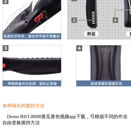
各种场合的握持方法
Denso BHT-800B黄瓜黄色视频app下载，可根据不同的作业
自由变换握持方法