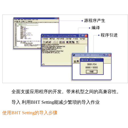
全面支援应用程序的开发。带来机型之间的高兼容性。
导入 利用BHT Setting能减少繁琐的导入作业
使用BHT Setting的导入步骤