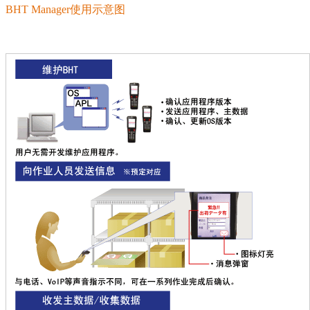
BHT Manager使用示意图