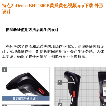
特点2 :Denso BHT-800B黄瓜黄色视频app下载 外形
设计
彻底验证使用方法后诞生的设计
充分考虑了物流和流通等的现场作业情况，彻底验证外形设
计，实现高操作性，即使长时间使用而不会产生疲劳感。人体
工学设计确保了在任何情况下都能有良不不握持感。