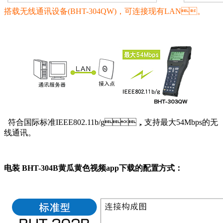
搭载无线通讯设备(BHT-304QW)，可连接现有LAN。
符合国际标准IEEE802.11b/g，支持最大54Mbps的无
线通讯。
电装 BHT-304B黄瓜黄色视频app下载的配置方式：