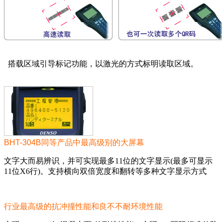
搭载区域引导标记功能，以激光的方式标明读取区域。
BHT-304B同等产品中最高级别的大屏幕
文字大而易辨识，并可实现最多11位的文字显示(最多可显示
11位X6行)。支持横向双倍宽度和翻转等多种文字显示方式
行业最高级的抗冲撞性能和良不不耐环境性能