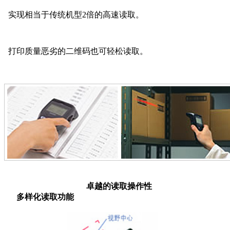
实现相当于传统机型2倍的高速读取。
打印质量恶劣的二维码也可轻松读取。
卓越的读取操作性
多样化读取功能