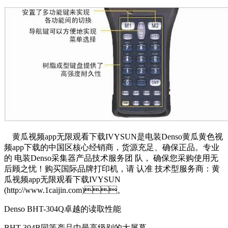
黄瓜视频app无限观看下载IVYSUN是电装Denso黄瓜黄色视
频app下载的中国区核心经销商，货源充足、确保正品。专业
的 电装Denso采集器产品技术服务团 队， 确保您采购使用无
后顾之忧！购买国际品牌打印机，请 认准 技术型服务商：黄
瓜视频app无限观看下载IVYSUN
(http://www.1caijin.com)。
Denso BHT-304Q卓越的读取性能
BHT-304B同等产品中最高级别的大屏幕