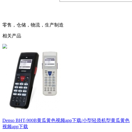
零售，仓储，物流，生产制造
相关产品
Denso BHT-900B黄瓜黄色视频app下载/小型轻质机型黄瓜黄色
视频app下载