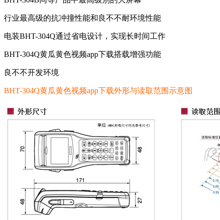
行业最高级的抗冲撞性能和良不不耐环境性能
电装BHT-304Q通过省电设计，实现长时间工作
BHT-304Q黄瓜黄色视频app下载搭载增强功能
良不不开发环境
BHT-304Q黄瓜黄色视频app下载外形与
读取范围示意图