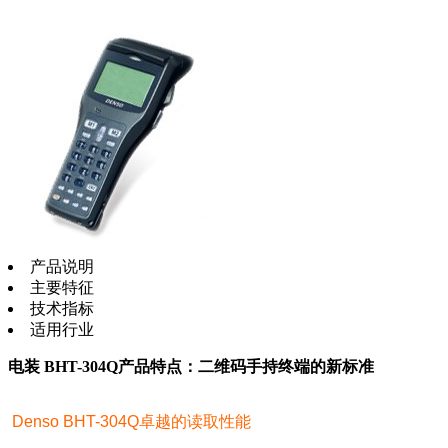
产品说明
主要特征
技术指标
适用行业
电装 BHT-304Q产品特点：二维码手持终端的新标准
Denso BHT-304Q卓越的读取性能