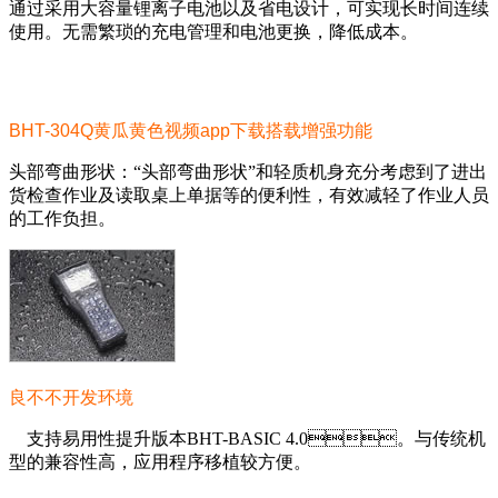
通过采用大容量锂离子电池以及省电设计，可实现长时间连续
使用。无需繁琐的充电管理和电池更换，降低成本。
BHT-304Q黄瓜黄色视频app下载
搭载增强功能
头部弯曲形状：“头部弯曲形状”和轻质机身充分考虑到了进出
货检查作业及读取桌上单据等的便利性，有效减轻了作业人员
的工作负担。
良不不开发环境
支持易用性提升版本BHT-BASIC 4.0。与传统机
型的兼容性高，应用程序移植较方便。