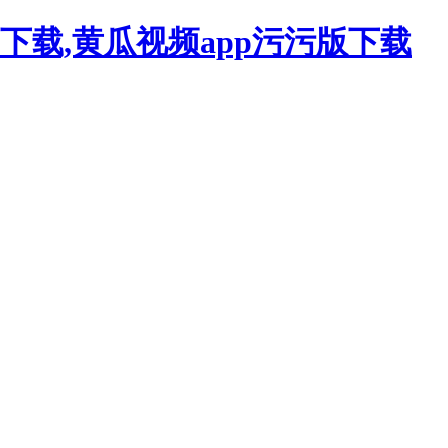
下载,黄瓜视频app污污版下载