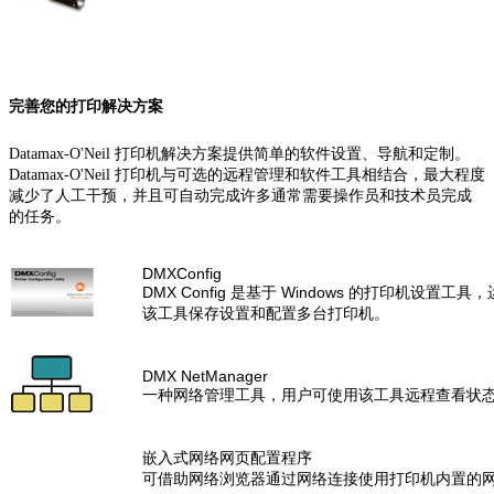
完善您的打印解决方案
Datamax-O'Neil 打印机解决方案提供简单的软件设置、导航和定制。
Datamax-O'Neil 打印机与可选的远程管理和软件工具相结合，最大程度
减少了人工干预，并且可自动完成许多通常需要操作员和技术员完成
的任务。
DMXConfig
DMX Config 是基于 Windows 的打印机设置工具
该工具保存设置和配置多台打印机。
DMX NetManager
一种网络管理工具，用户可使用该工具远程查看状态
嵌入式网络网页配置程序
可借助网络浏览器通过网络连接使用打印机内置的网页来