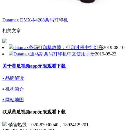
Datamax DMX-I-4208条码打印机
相关文章
datamax条码打印机故障：打印过程中红灯亮
2019-08-10
Datamax迪马斯条码打印机中文使用手册
2019-05-22
关于黄瓜视频app无限观看下载
▪ 品牌解读
▪ 机构简介
▪ 网站地图
联系黄瓜视频app无限观看下载
销售热线：020-87030040，18924129201,