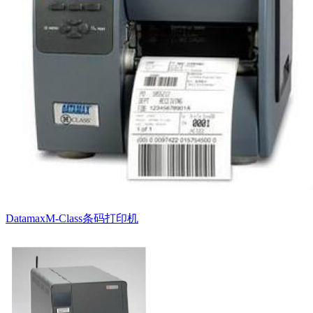
DatamaxM-Class条码打印机