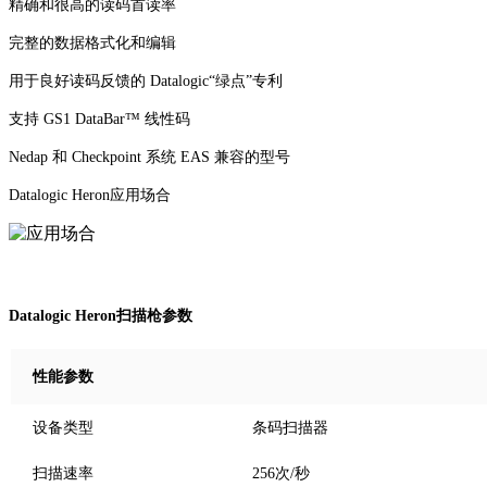
精确和很高的读码首读率
完整的数据格式化和编辑
用于良好读码反馈的 Datalogic“绿点”专利
支持 GS1 DataBar™ 线性码
Nedap 和 Checkpoint 系统 EAS 兼容的型号
Datalogic Heron应用场合
Datalogic Heron扫描枪参数
性能参数
设备类型
条码扫描器
扫描速率
256次/秒