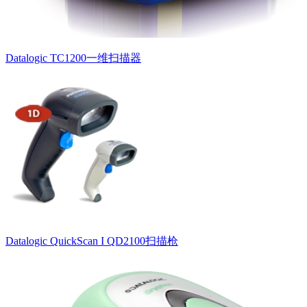
Datalogic TC1200一维扫描器
Datalogic QuickScan I QD2100扫描枪