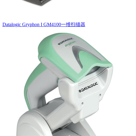
Datalogic Gryphon I GM4100一维扫描器