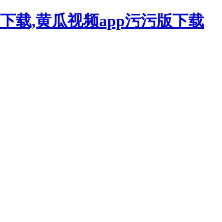
下载,黄瓜视频app污污版下载