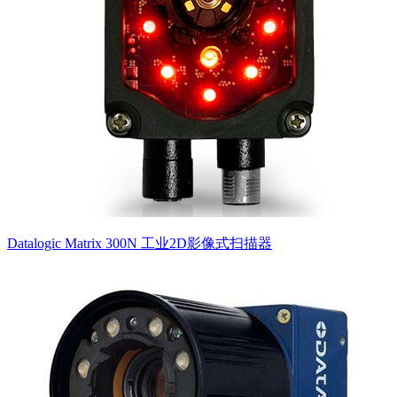
Datalogic Matrix 300N 工业2D影像式扫描器