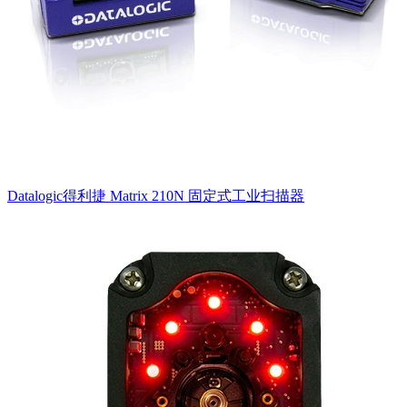
Datalogic得利捷 Matrix 210N 固定式工业扫描器