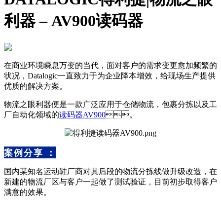
利器 – AV900读码器
在商业环境瞬息万变的当代，面对客户的需求变更愈加频繁的
状况，Datalogic一直致力于为企业降本增效，给现场生产提供
优质的解决方案。
物流之眼利器便是一款广泛应用于仓储物流，包裹分拣以及工
厂自动化领域的
读码器AV900
。
案例分享：
国内某知名运动鞋厂商对其后段的物流分拣线做升级改造，在
新建的物流厂区与客户一起做了测试验证，目前初步取得客户
满意的效果。