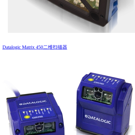
Datalogic Matrix 450二维扫描器