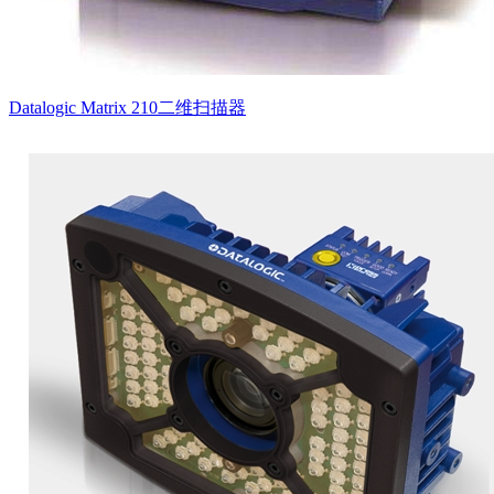
Datalogic Matrix 210二维扫描器