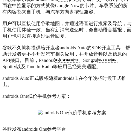
而在中控显示的方式就像Google Now的卡片。车载系统的所
有内容都来自手机，与汽车方向盘按钮兼容。
用户可以直接使用谷歌地图，并通过语音进行搜索及导航，与
手机使用体验一致。当有新消息送达时，会自动语音播报，而
用户也可以直接通过语音回复。
谷歌不久就将提供给开发者androids Auto的SDK开发工具，帮
助开发者更不不开发汽车相关应用，并开放音频以及信息的
API接口。目前，Pandora、Songza、
Spotify以及Tune In Radio等应用已经完美适配。
androids Auto正式版将随着androids L在今年晚些时候正式推
出。
androids One低价手机参考方案：
谷歌发布androids One参考平台