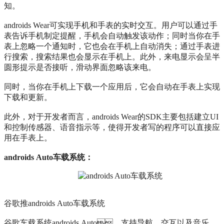
知。
androids Wear可实现手机和手表的实时交互。用户可以通过手
表告诉手机制定提醒，手机会自动触发该动作；同时当你在手
表上忽略一个通知时，它也会在手机上自动消失；通过手表进
行搜索，搜索结果也会显示在手机上。此外，来电显示会呈半
圆形提示是否接听，滑动界面忽略该来电。
同时，当你在手机上下载一个应用后，它会自动在手表上实现
下载和更新。
此外，对于开发者而言，androids Wear的SDK主要包括建立UI
和控制传感器、语音指示等，使得开发者写的程序可以直接应
用在手表上。
androids Auto车载系统：
谷歌推androids Auto车载系统
谷歌车载系统androids Auto，支持导航、交互以及音乐，