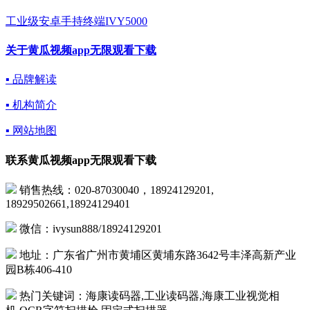
工业级安卓手持终端IVY5000
关于黄瓜视频app无限观看下载
▪ 品牌解读
▪ 机构简介
▪ 网站地图
联系黄瓜视频app无限观看下载
销售热线：020-87030040，18924129201,
18929502661,18924129401
微信：ivysun888/18924129201
地址：广东省广州市黄埔区黄埔东路3642号丰泽高新产业
园B栋406-410
热门关键词：海康读码器,工业读码器,海康工业视觉相