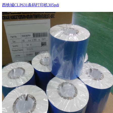
西铁城CLP631条码打印机305pdi