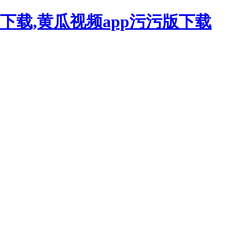
下载,黄瓜视频app污污版下载