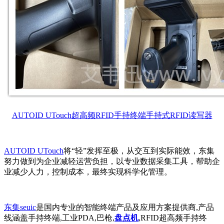
AUTOID UTouch超高频RFID手持终端手持式RFID读写器
AUTOID UTouch
将“轻”发挥至极，从交互到实际能效，东集
努力做到为企业减轻运营负担，以专业数据采集工具，帮助企
业减少人力，控制成本，最终实现科学化管理。
东集seuic
是国内专业的智能终端产品及应用方案提供商,产品
线涵盖手持终端,工业PDA,巴枪,
盘点机
,RFID超高频手持终