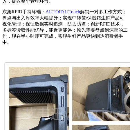
入，提效整个管理环节。
东集RFID手持终端：
AUTOID UTouch
解锁一对多工作方式；
盘点与出入库效率大幅提升；实现中转筐/保温箱生鲜产品可
视化管理；保证数据实时追溯，防丢防盗；创新RFID技术，
多标签读取性能优异，能近更能远；原先需要盘点到深夜的工
作，现在半小时即可完成，实现生鲜产品更快到达消费者手
中。