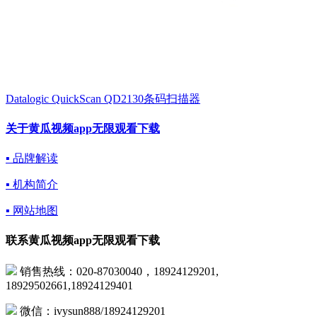
Datalogic QuickScan QD2130条码扫描器
关于黄瓜视频app无限观看下载
▪ 品牌解读
▪ 机构简介
▪ 网站地图
联系黄瓜视频app无限观看下载
销售热线：020-87030040，18924129201,
18929502661,18924129401
微信：ivysun888/18924129201