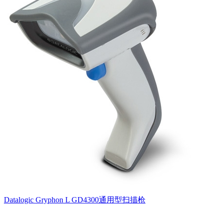
Datalogic Gryphon L GD4300通用型扫描枪