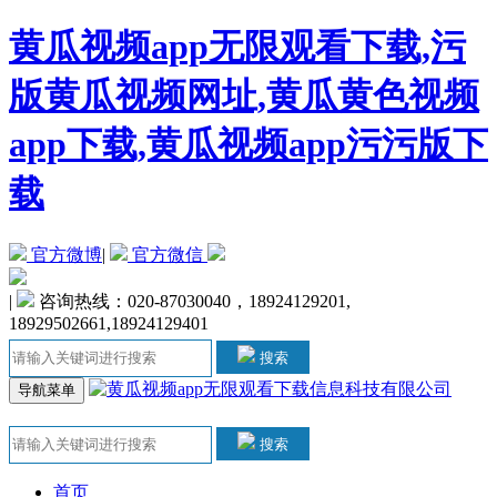
黄瓜视频app无限观看下载,污
版黄瓜视频网址,黄瓜黄色视频
app下载,黄瓜视频app污污版下
载
官方微博
|
官方微信
|
咨询热线：020-87030040，18924129201,
18929502661,18924129401
搜索
导航菜单
搜索
首页