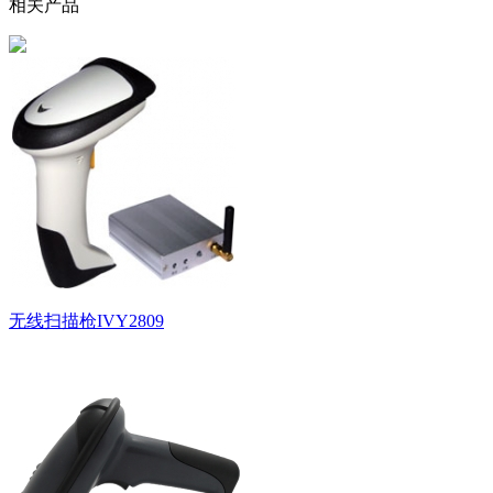
相关产品
无线扫描枪IVY2809