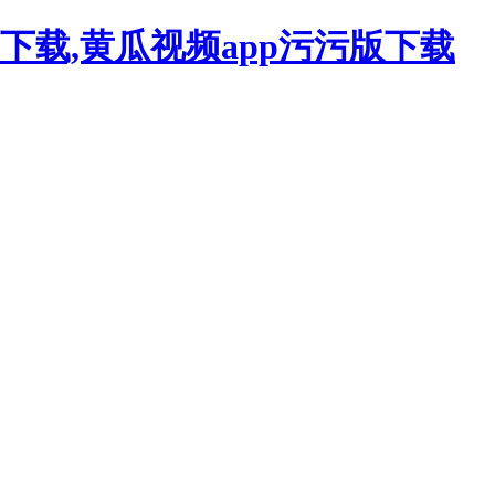
下载,黄瓜视频app污污版下载